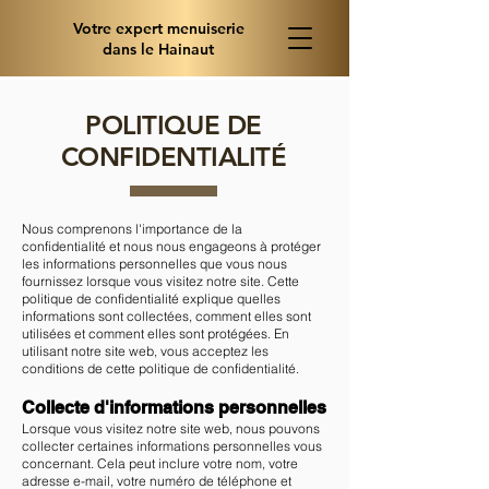
Votre expert menuiserie
dans le Hainaut
POLITIQUE DE
CONFIDENTIALITÉ
Nous comprenons l'importance de la
confidentialité et nous nous engageons à protéger
les informations personnelles que vous nous
fournissez lorsque vous visitez notre site. Cette
politique de confidentialité explique quelles
informations sont collectées, comment elles sont
utilisées et comment elles sont protégées. En
utilisant notre site web, vous acceptez les
conditions de cette politique de confidentialité.
Collecte d'informations personnelles
Lorsque vous visitez notre site web, nous pouvons
collecter certaines informations personnelles vous
concernant. Cela peut inclure votre nom, votre
adresse e-mail, votre numéro de téléphone et