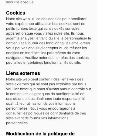
sécurité absolue.
Cookies
Notre site web utilise des cookies pour améliorer
votre expérience utilisateur. Les cookies sont de
petits fichiers texte qui sont stockés sur votre
appareil lorsque vous visitez notre site. Ils nous
aident à analyser le trafic du site, à personnaliser le
contenu et à fournir des fonctionnalités améliorées.
Vous pouvez choisir d'accepter ou de refuser les
cookies en modifiant les paramètres de votre
navigateur. Veuillez noter que le refus des cookies
peut affecter certaines fonctionnalités du site.
Liens externes
Notre site web peut contenir des liens vers des
sites externes qui ne sont pas exploités par nous.
Veuillez noter que nous n'avons aucun contrôle sur
le contenu et les pratiques de confidentialité de
ces sites, et nous déclinons toute responsabilité
quant à leur utilisation de vos informations
personnelles. Nous vous encourageons à
consulter les politiques de confidentialité de ces
sites avant de fournir vos informations
personnelles.
Modification de la politique de