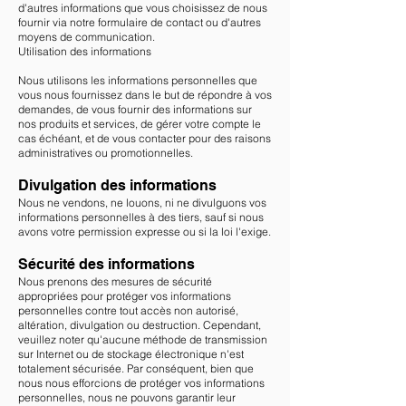
d'autres informations que vous choisissez de nous
fournir via notre formulaire de contact ou d'autres
moyens de communication.
Utilisation des informations
Nous utilisons les informations personnelles que
vous nous fournissez dans le but de répondre à vos
demandes, de vous fournir des informations sur
nos produits et services, de gérer votre compte le
cas échéant, et de vous contacter pour des raisons
administratives ou promotionnelles.
Divulgation des informations
Nous ne vendons, ne louons, ni ne divulguons vos
informations personnelles à des tiers, sauf si nous
avons votre permission expresse ou si la loi l'exige.
Sécurité des informations
Nous prenons des mesures de sécurité
appropriées pour protéger vos informations
personnelles contre tout accès non autorisé,
altération, divulgation ou destruction. Cependant,
veuillez noter qu'aucune méthode de transmission
sur Internet ou de stockage électronique n'est
totalement sécurisée. Par conséquent, bien que
nous nous efforcions de protéger vos informations
personnelles, nous ne pouvons garantir leur