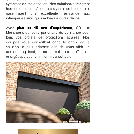
systèmes de motorisation. Nos solutions s'intègrent
harmonieusement à tous les styles d'architecture et
garantissent une excellente résistance aux
intempéries ainsi qu'une longue durée de vie.
Avec
plus de 15 ans d'expérience
, CB Lux
Menuiserie est votre partenaire de confiance pour
tous vos projets de protections solaires. Nos
équipes vous conseillent dans le choix de la
solution la plus adaptée afin de vous offrir un
confort optimal, une meilleure efficacité
énergétique et une finition irréprochable.